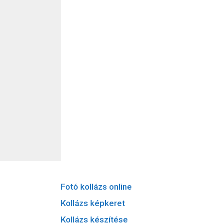
Fotó kollázs online
Kollázs képkeret
Kollázs készítése