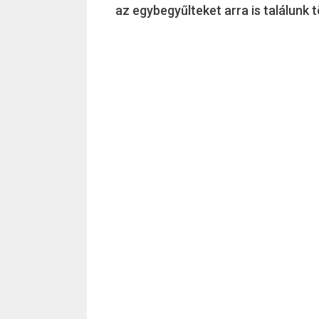
az egybegyűlteket arra is találunk t