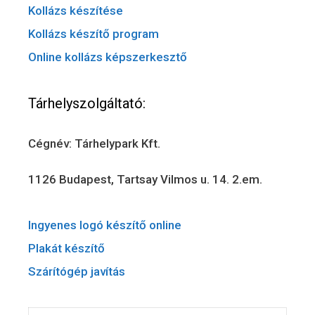
Kollázs készítése
Kollázs készítő program
Online kollázs képszerkesztő
Tárhelyszolgáltató:
Cégnév: Tárhelypark Kft.
1126 Budapest, Tartsay Vilmos u. 14. 2.em.
Ingyenes logó készítő online
Plakát készítő
Szárítógép javítás